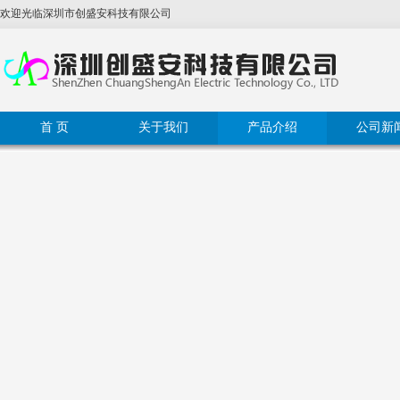
欢迎光临
深圳市创盛安科技有限公司
首 页
关于我们
产品介绍
公司新