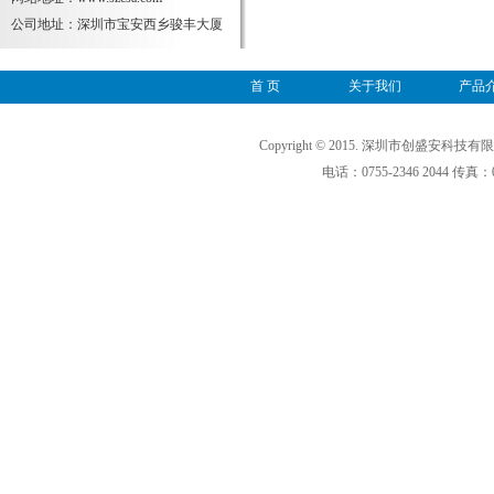
公司地址：深圳市宝安西乡骏丰大厦
首 页
关于我们
产品
Copyright © 2015. 深圳市创盛安科技有
电话：0755-2346 2044 传真：0