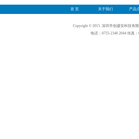
首 页
关于我们
产品
Copyright © 2015. 深圳市创盛安科技有
电话：0755-2346 2044 传真：0