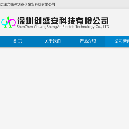
欢迎光临
深圳市创盛安科技有限公司
首 页
关于我们
产品介绍
公司新