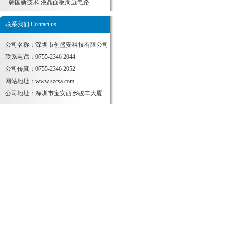
·
韩国新技术 液晶面板周边电路..
联系我们 Contact us
公司名称：深圳市创盛安科技有限公司
联系电话：0755-2346 2044
公司传真：0755-2346 2052
网站地址：
www.szcsa.com
公司地址：深圳市宝安西乡骏丰大厦