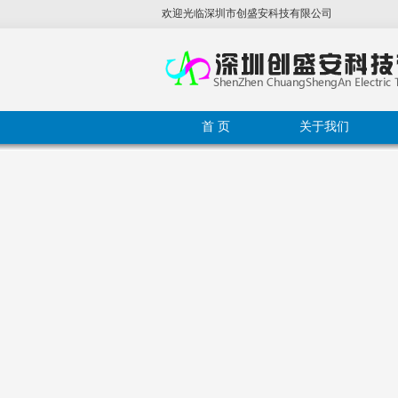
欢迎光临
深圳市创盛安科技有限公司
首 页
关于我们