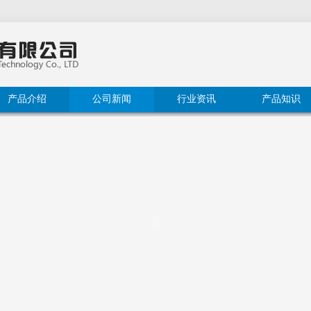
产品介绍
公司新闻
行业资讯
产品知识