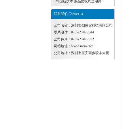
·
韩国新技术 液晶面板周边电路..
联系我们 Contact us
公司名称：深圳市创盛安科技有限公司
联系电话：0755-2346 2044
公司传真：0755-2346 2052
网站地址：
www.szcsa.com
公司地址：深圳市宝安西乡骏丰大厦