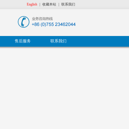
English
|
收藏本站
|
联系我们
售后服务
联系我们